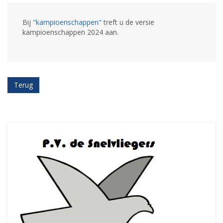
Bij
"kampioenschappen"
treft u de versie
kampioenschappen 2024 aan.
Terug