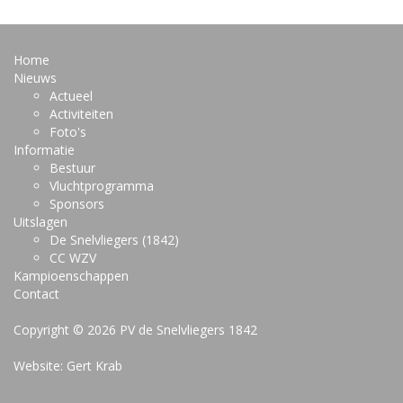
Home
Nieuws
Actueel
Activiteiten
Foto's
Informatie
Bestuur
Vluchtprogramma
Sponsors
Uitslagen
De Snelvliegers (1842)
CC WZV
Kampioenschappen
Contact
Copyright © 2026 PV de Snelvliegers 1842
Website: Gert Krab