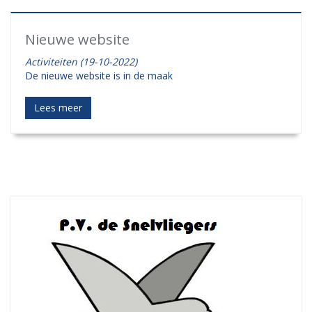
Nieuwe website
Activiteiten (19-10-2022)
De nieuwe website is in de maak
Lees meer